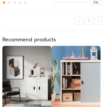
0%
0
Recommend products