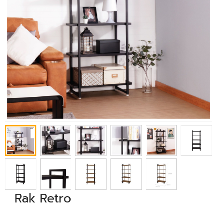
Rak Retro