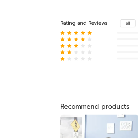
Rating and Reviews
all
Recommend products