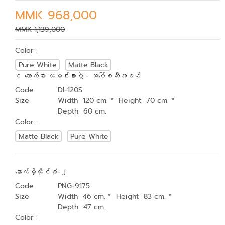
MMK 968,000
MMK 1,139,000
Color :
Pure White
Matte Black
၄ ယောက်စား ထမင်းစားပွဲ - အပေါ်စတီးအခင်း
Code
DI-120S
Size
Width 120 cm. * Height 70 cm. *
Depth 60 cm.
Color :
Matte Black
Pure White
နောက်မှီထိုင်ခုံ-၂
Code
PNG-9175
Size
Width 46 cm. * Height 83 cm. *
Depth 47 cm.
Color :