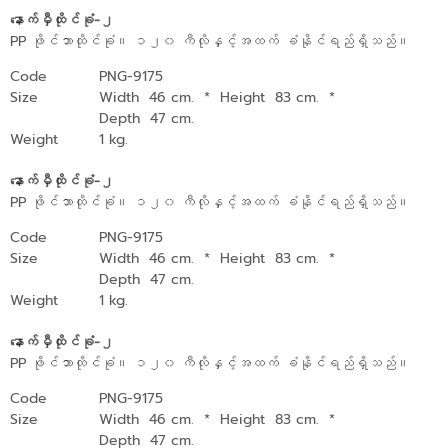
နောက်မှီထိုင်ခုံ-၂
PP ဖိုင်ဘာထိုင်ခုံ။ ၁၂၀ ကီလိုနှင့်အထက် ခံနိုင်ရည်ရှိသည်။
Code
PNG-9175
Size
Width 46 cm.
*
Height 83 cm.
*
Depth 47 cm.
Weight
1 kg.
နောက်မှီထိုင်ခုံ-၂
PP ဖိုင်ဘာထိုင်ခုံ။ ၁၂၀ ကီလိုနှင့်အထက် ခံနိုင်ရည်ရှိသည်။
Code
PNG-9175
Size
Width 46 cm.
*
Height 83 cm.
*
Depth 47 cm.
Weight
1 kg.
နောက်မှီထိုင်ခုံ-၂
PP ဖိုင်ဘာထိုင်ခုံ။ ၁၂၀ ကီလိုနှင့်အထက် ခံနိုင်ရည်ရှိသည်။
Code
PNG-9175
Size
Width 46 cm.
*
Height 83 cm.
*
Depth 47 cm.