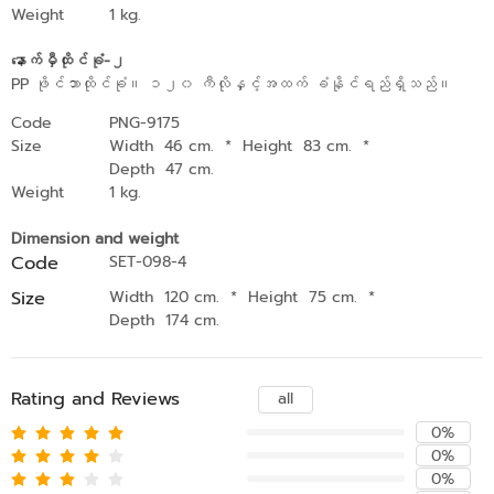
Weight
1 kg.
နောက်မှီထိုင်ခုံ-၂
PP ဖိုင်ဘာထိုင်ခုံ။ ၁၂၀ ကီလိုနှင့်အထက် ခံနိုင်ရည်ရှိသည်။
Code
PNG-9175
Size
Width 46 cm.
*
Height 83 cm.
*
Depth 47 cm.
Weight
1 kg.
Dimension and weight
Code
SET-098-4
Size
Width 120 cm.
*
Height 75 cm.
*
Depth 174 cm.
Rating and Reviews
all
0%
0%
0%