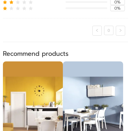
0%
0%
0
Recommend products