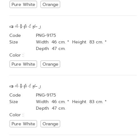
Pure White
Orange
နောက်မှီထိုင်ခုံ-၂
Code
PNG-9175
Size
Width 46 cm. * Height 83 cm. *
Depth 47 cm.
Color :
Pure White
Orange
နောက်မှီထိုင်ခုံ-၂
Code
PNG-9175
Size
Width 46 cm. * Height 83 cm. *
Depth 47 cm.
Color :
Pure White
Orange