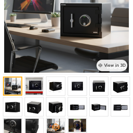
View in 3D