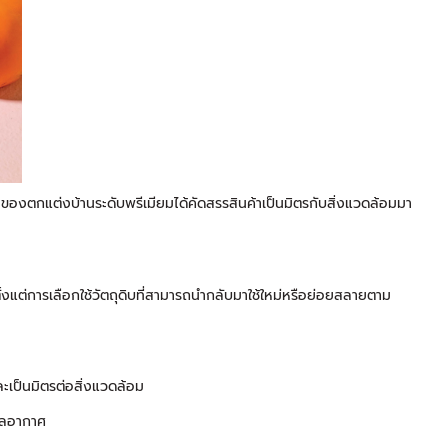
ะของตกแต่งบ้านระดับพรีเมียมได้คัดสรรสินค้าเป็นมิตรกับสิ่งแวดล้อมมา
้งแต่การเลือกใช้วัตถุดิบที่สามารถนำกลับมาใช้ใหม่หรือย่อยสลายตาม
เป็นมิตรต่อสิ่งแวดล้อม
ุลอากาศ