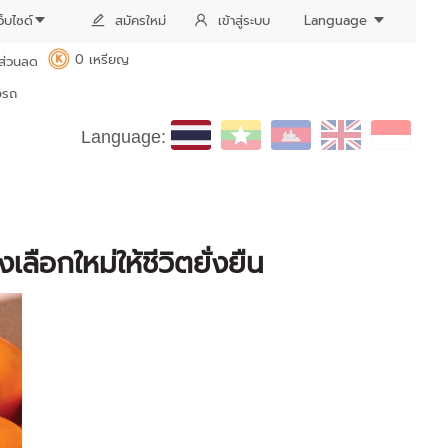
ว็บไซด์
สมัครใหม่
เข้าสู่ระบบ
Language
0 เหรียญ
ส่วนลด
K
งรถ
Language:
ลือกใหม่ให้ชีวิตยั่งยืน