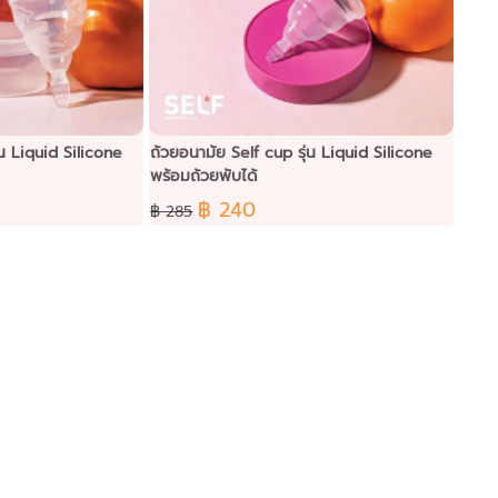
่น Liquid Silicone
ถ้วยอนามัย Self cup รุ่น Liquid Silicone
พร้อมถ้วยพับได้
฿ 240
฿ 285