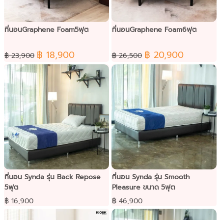
ที่นอนGraphene Foam5ฟุต
ที่นอนGraphene Foam6ฟุต
฿ 18,900
฿ 20,900
฿ 23,900
฿ 26,500
ที่นอน Synda รุ่น Back Repose
ที่นอน Synda รุ่น Smooth
5ฟุต
Pleasure ขนาด 5ฟุต
฿ 16,900
฿ 46,900