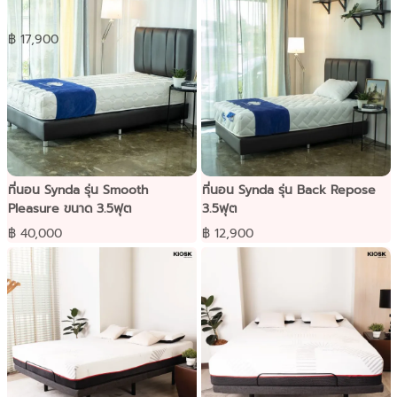
6ฟุต
฿ 17,900
ที่นอน Synda รุ่น Smooth
ที่นอน Synda รุ่น Back Repose
Pleasure ขนาด 3.5ฟุต
3.5ฟุต
฿ 40,000
฿ 12,900