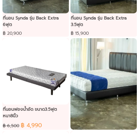
ที่นอน Synda รุ่น Back Extra
ที่นอน Synda รุ่น Back Extra
6ฟุต
3.5ฟุต
฿ 20,900
฿ 15,900
ที่นอนฟองน้ำอัด ขนาด3.5ฟุต
หนา8นิ้ว
฿ 4,990
฿ 6,500
ที่นอน Synda รุ่น Smooth