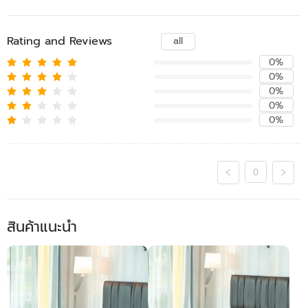
Rating and Reviews
all
0%
0%
0%
0%
0%
0
สินค้าแนะนำ