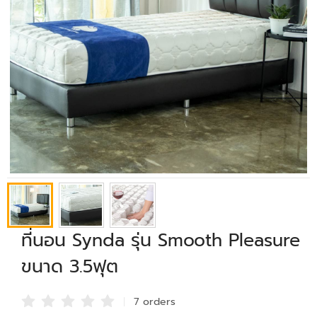
ที่นอน Synda รุ่น Smooth Pleasure
ขนาด 3.5ฟุต
7 order
s