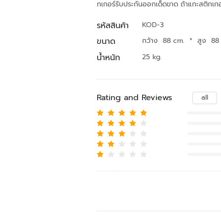
กเกอร์รับประกันออกเด็ดขาด ถ้าแกะสติกเ
รหัสสินค้า
KOD-3
ขนาด
กว้าง 88 cm.
*
สูง 88
น้ำหนัก
25 kg.
Rating and Reviews
all