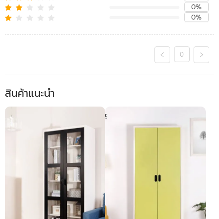
0%
0%
0
สินค้าแนะนำ