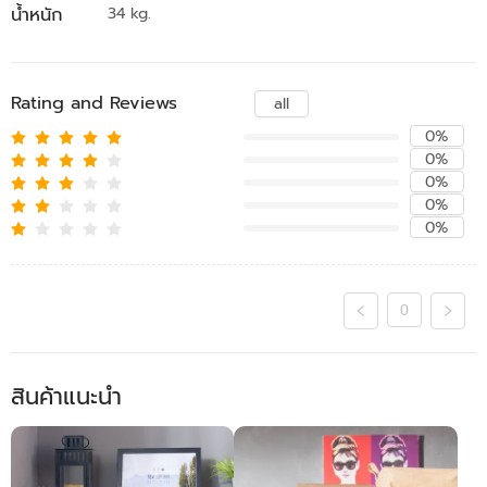
น้ำหนัก
34 kg.
Rating and Reviews
all
0%
0%
0%
0%
0%
0
สินค้าแนะนำ